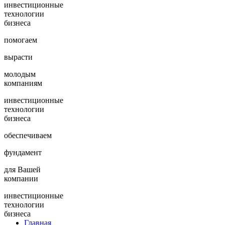
инвестиционные
технологии
бизнеса
помогаем
вырасти
молодым
компаниям
инвестиционные
технологии
бизнеса
обеспечиваем
фундамент
для Вашей
компании
инвестиционные
технологии
бизнеса
Главная