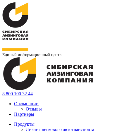
Единый информационный центр
8 800 100 32 44
О компании
Отзывы
Партнеры
Продукты
Лизинг легкового автотранспорта