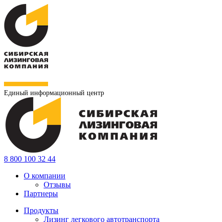
Единый информационный центр
8 800 100 32 44
О компании
Отзывы
Партнеры
Продукты
Лизинг легкового автотранспорта