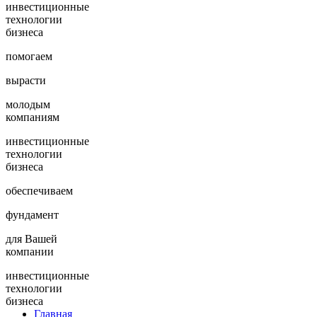
инвестиционные
технологии
бизнеса
помогаем
вырасти
молодым
компаниям
инвестиционные
технологии
бизнеса
обеспечиваем
фундамент
для Вашей
компании
инвестиционные
технологии
бизнеса
Главная