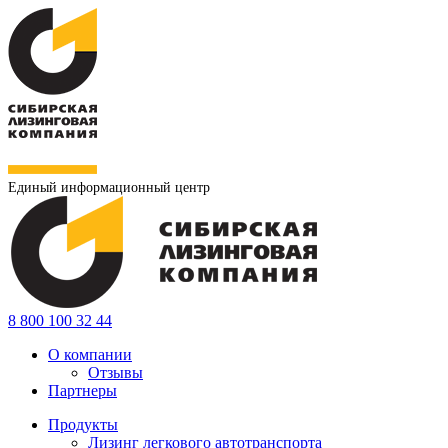
Единый информационный центр
8 800 100 32 44
О компании
Отзывы
Партнеры
Продукты
Лизинг легкового автотранспорта