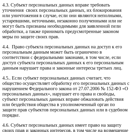
4.3. Субъект персональных данных вправе требовать
уточнения своих персональных данных, их блокирования
или уничтожения в случае, если они являются неполными,
устаревшими, неточными, незаконно полученными или не
могут быть признаны необходимыми для заявленной пели
обработки, а также принимать предусмотренные законом
меры по защите своих прав.
4.4. Право субъекта персональных данных на доступ к его
персональным данным может быть ограничено в
соответствии с федеральными законами, в том числе, если
доступ субъекта персональных данных к его персональным
данным нарушает права и законные интересы третьих лиц.
4.5.. Если субъект персональных данных считает, что
общество осуществляет обработку его персональных данных с
нарушением Федерального закона от 27.07.2006 № 152-ФЗ «О
персональных данных», нарушает его права и свободы,
субъект персональных данных вправе обжаловать действия
или бездействия общества в уполномоченный орган по
защите прав субъектов персональных данных или в судебном
порядке.
4.6. Субъект персональных данных имеет право на защиту
своих прав и законных интересов, в том числе на возмещение