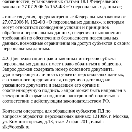
обязанностей, установленных статьей 18.1 Федерального
закона от 27.07.2006 № 152-ФЗ «О персональных данных»;
- иные сведения, предусмотренные Федеральным законом от
27.07.2006 № 152-ФЗ «О персональных данных», к которым
могут относиться соблюдение условий и принципов
обработки персональных данных, сведения о выполнении
требований по обеспечению безопасности персональных
данных, возможные ограничения на доступ субъектов к своим
персональным данным.
4.2. Для реализации прав и законных интересов субъект
персональных данных имеет право обратиться в общество.
Запрос должен содержать номер основного документа,
удостоверяющего личность субъекта персональных данных,
его законного представителя, сведения о дате выдачи
указанного документа и выдавшем его органе и
собственноручную подпись. Запрос может быть направлен в
электронной форме и подписан электронной подписью в
соответствии с действующим законодательством РФ.
Контакты оператора для обращения субъектов ПД по
вопросам обработки персональных данных: 121099, г. Москва,
ул. Композиторская, д.13, этаж 2 офис 201 , e-mail:
slk@oooslk.ru.