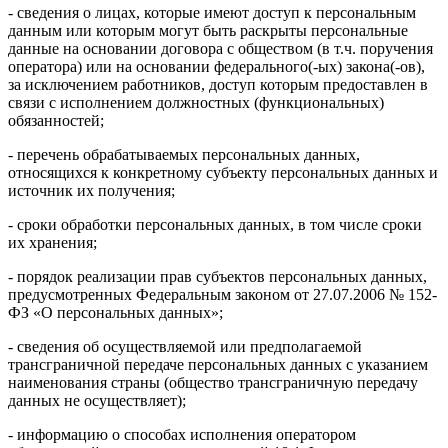
- сведения о лицах, которые имеют доступ к персональным
данным или которым могут быть раскрыты персональные
данные на основании договора с обществом (в т.ч. поручения
оператора) или на основании федерального(-ых) закона(-ов),
за исключением работников, доступ которым предоставлен в
связи с исполнением должностных (функциональных)
обязанностей;
- перечень обрабатываемых персональных данных,
относящихся к конкретному субъекту персональных данных и
источник их получения;
- сроки обработки персональных данных, в том числе сроки
их хранения;
- порядок реализации прав субъектов персональных данных,
предусмотренных Федеральным законом от 27.07.2006 № 152-
ФЗ «О персональных данных»;
- сведения об осуществляемой или предполагаемой
трансграничной передаче персональных данных с указанием
наименования страны (общество трансграничную передачу
данных не осуществляет);
- информацию о способах исполнения оператором