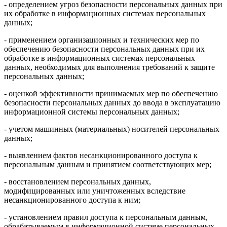
- определением угроз безопасности персональных данных при
их обработке в информационных системах персональных
данных;
- применением организационных и технических мер по
обеспечению безопасности персональных данных при их
обработке в информационных системах персональных
данных, необходимых для выполнения требований к защите
персональных данных;
- оценкой эффективности принимаемых мер по обеспечению
безопасности персональных данных до ввода в эксплуатацию
информационной системы персональных данных;
- учетом машинных (материальных) носителей персональных
данных;
- выявлением фактов несанкционированного доступа к
персональным данным и принятием соответствующих мер;
- восстановлением персональных данных,
модифицированных или уничтоженных вследствие
несанкционированного доступа к ним;
- установлением правил доступа к персональным данным,
обрабатываемым в информационной системе персональных