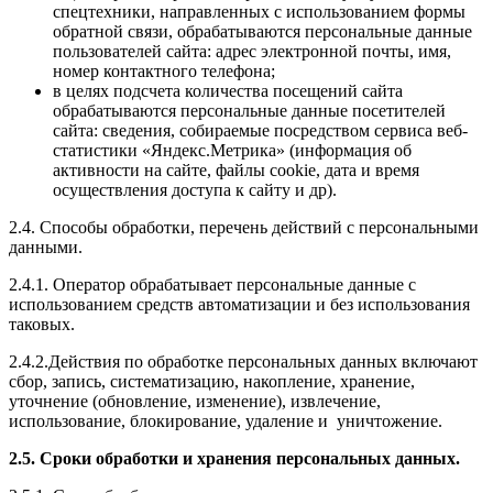
спецтехники, направленных с использованием формы
обратной связи, обрабатываются персональные данные
пользователей сайта: адрес электронной почты, имя,
номер контактного телефона;
в целях подсчета количества посещений сайта
обрабатываются персональные данные посетителей
сайта: сведения, собираемые посредством сервиса веб-
статистики «Яндекс.Метрика» (информация об
активности на сайте, файлы cookie, дата и время
осуществления доступа к сайту и др).
2.4. Способы обработки, перечень действий с персональными
данными.
2.4.1. Оператор обрабатывает персональные данные с
использованием средств автоматизации и без использования
таковых.
2.4.2.Действия по обработке персональных данных включают
сбор, запись, систематизацию, накопление, хранение,
уточнение (обновление, изменение), извлечение,
использование, блокирование, удаление и уничтожение.
2.5. Сроки обработки и хранения персональных данных.