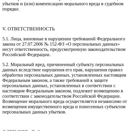
убытков и (или) компенсацию морального вреда в судебном
порядке.
V. ОТВЕТСТВЕННОСТЬ
5.1. Лица, виновные в нарушении требований Федерального
закона от 27.07.2006 № 152-ФЗ «О персональных данных»
несут ответственность, предусмотренную законодательством
Российской Федерации.
5.2. Моральный вред, причиненный субъекту персональных
данных вследствие нарушения его прав, нарушения правил
обработки персональных данных, установленных настоящим
Федеральным законом, а также требований к защите
персональных данных, установленных в соответствии с
настоящим Федеральным законом, подлежит возмещению в
соответствии с законодательством Российской Федерации.
Возмещение морального вреда осуществляется независимо от
возмещения имущественного вреда и понесенных субъектом
персональных данных убытков.