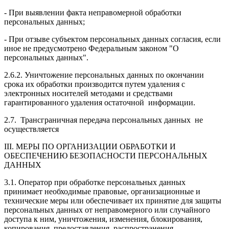
- При выявлении факта неправомерной обработки
персональных данных;
- При отзыве субъектом персональных данных согласия, если
иное не предусмотрено Федеральным законом "О
персональных данных".
2.6.2. Уничтожение персональных данных по окончании
срока их обработки производится путем удаления с
электронных носителей методами и средствами
гарантированного удаления остаточной информации.
2.7. Трансграничная передача персональных данных не
осуществляется
III. МЕРЫ ПО ОРГАНИЗАЦИИ ОБРАБОТКИ И
ОБЕСПЕЧЕНИЮ БЕЗОПАСНОСТИ ПЕРСОНАЛЬНЫХ
ДАННЫХ
3.1. Оператор при обработке персональных данных
принимает необходимые правовые, организационные и
технические меры или обеспечивает их принятие для защиты
персональных данных от неправомерного или случайного
доступа к ним, уничтожения, изменения, блокирования,
копирования, предоставления, распространения