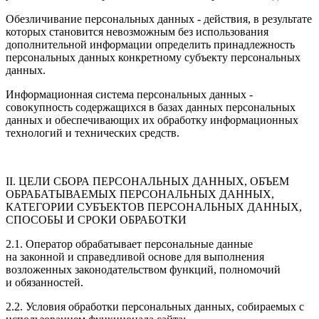
Обезличивание персональных данных - действия, в результате
которых становится невозможным без использования
дополнительной информации определить принадлежность
персональных данных конкретному субъекту персональных
данных.
Информационная система персональных данных -
совокупность содержащихся в базах данных персональных
данных и обеспечивающих их обработку информационных
технологий и технических средств.
II. ЦЕЛИ СБОРА ПЕРСОНАЛЬНЫХ ДАННЫХ, ОБЪЕМ
ОБРАБАТЫВАЕМЫХ ПЕРСОНАЛЬНЫХ ДАННЫХ,
КАТЕГОРИИ СУБЪЕКТОВ ПЕРСОНАЛЬНЫХ ДАННЫХ,
СПОСОБЫ И СРОКИ ОБРАБОТКИ
2.1. Оператор обрабатывает персональные данные
на законной и справедливой основе для выполнения
возложенных законодательством функций, полномочий
и обязанностей.
2.2. Условия обработки персональных данных, собираемых с