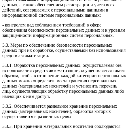
данных, а также обеспечением регистрации и учета всех
действий, совершаемых с персональными данными в
информационной системе персональных данных;
- контролем над соблюдением требований в сфере
обеспечения безопасности персональных данных и к уровням
защищенности информационных систем персональных.
3.3. Меры по обеспечению безопасности персональных
данных при их обработке, осуществляемой без использования
средств автоматизации.
3.3.1. Обработка персональных данных, осуществляемая без
использования средств автоматизации, осуществляется таким
образом, чтобы в отношении каждой категории персональных
данных можно определить места хранения персональных
данных (материальных носителей) и установить перечень
лиц, осуществляющих обработку персональных данных либо
имеющих к ним доступ.
3.3.2. Обеспечивается раздельное хранение персональных
данных (материальных носителей), обработка которых
осуществляется в различных целях.
3.3.3. При хранении материальных носителей соблюдаются