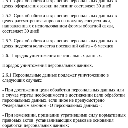
2.5.1. Срок обработки и хранения персональных данных в
целях оформления заявки на лизинг составляет 30 дней.
2.5.2. Срок обработки и хранения персональных данных в
целях рассмотрения запросов на покупку спецтехники,
направленных с использованием формы обратной связи,
составляет 30 дней.
2.5.3. Срок обработки и хранения персональных данных в
целях подсчета количества посещений сайта – 6 месяцев
2.6. Порядок уничтожения персональных данных.
Порядок уничтожения персональных данных.
2.6.1 Персональные данные подлежат уничтожению в
следующих случаях:
- При достижении цели обработки персональных данных или
в случае утраты необходимости в достижении цели обработки
персональных данных, если иное не предусмотрено
Федеральным законом «О персональных данных»;
- При изменении, признании утратившими силу нормативных
правовых актов, устанавливающих правовые основания
обработки персональных данных;