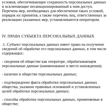
условия, обеспечивающие сохранность персональных данных
и исключающие несанкционированный к ним доступ.
Перечень мер, необходимых для обеспечения таких условий,
порядок их принятия, а также перечень лиц, ответственных за
реализацию указанных мер, устанавливаются оператором.
IV. ПРАВА СУБЪЕКТА ПЕРСОНАЛЬНЫХ ДАННЫХ
.1. Субъект персональных данных имеет право на получение
сведений об обработке его персональных данных, в том числе
содержащих:
- сведения об обществе как операторе, обрабатывающем
персональные данные (наименование и место нахождения);
- наличие в обществе персональных данных;
- подтверждение факта обработки персональных данных
общества, указание правовых оснований и установленных
целей обработки персональных данных;
- способы обработки персональных данных, применяемые в
обществе;