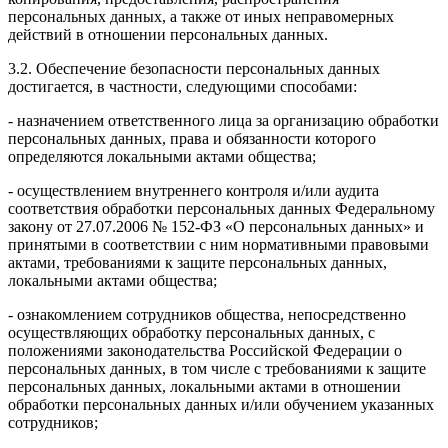
персональных данных, а также от иных неправомерных
действий в отношении персональных данных.
3.2. Обеспечение безопасности персональных данных
достигается, в частности, следующими способами:
- назначением ответственного лица за организацию обработки
персональных данных, права и обязанности которого
определяются локальными актами общества;
- осуществлением внутреннего контроля и/или аудита
соответствия обработки персональных данных Федеральному
закону от 27.07.2006 № 152-ФЗ «О персональных данных» и
принятыми в соответствии с ним нормативными правовыми
актами, требованиями к защите персональных данных,
локальными актами общества;
- ознакомлением сотрудников общества, непосредственно
осуществляющих обработку персональных данных, с
положениями законодательства Российской Федерации о
персональных данных, в том числе с требованиями к защите
персональных данных, локальными актами в отношении
обработки персональных данных и/или обучением указанных
сотрудников;