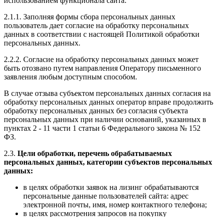
использованием функционала сайта:
2.1.1. Заполняя формы сбора персональных данных
пользователь дает согласие на обработку персональных
данных в соответствии с настоящей Политикой обработки
персональных данных.
2.2.2. Согласие на обработку персональных данных может
быть отозвано путем направления Оператору письменного
заявления любым доступным способом.
В случае отзыва субъектом персональных данных согласия на
обработку персональных данных оператор вправе продолжить
обработку персональных данных без согласия субъекта
персональных данных при наличии оснований, указанных в
пунктах 2 - 11 части 1 статьи 6 Федерального закона № 152
ФЗ.
2.3.
Цели обработки, перечень обрабатываемых
персональных данных, категории субъектов персональных
данных:
в целях обработки заявок на лизинг обрабатываются
персональные данные пользователей сайта: адрес
электронной почты, имя, номер контактного телефона;
в целях рассмотрения запросов на покупку