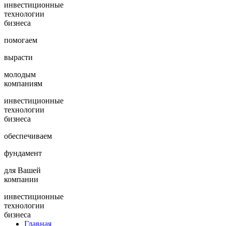
инвестиционные
технологии
бизнеса
помогаем
вырасти
молодым
компаниям
инвестиционные
технологии
бизнеса
обеспечиваем
фундамент
для Вашей
компании
инвестиционные
технологии
бизнеса
Главная