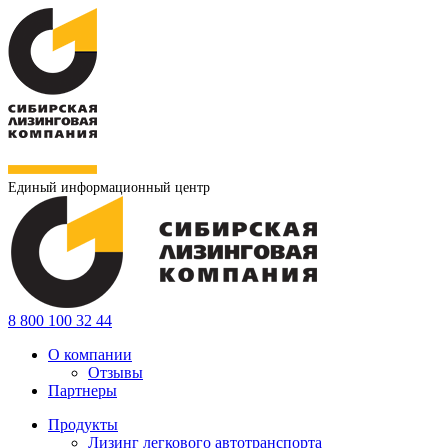
Единый информационный центр
8 800 100 32 44
О компании
Отзывы
Партнеры
Продукты
Лизинг легкового автотранспорта