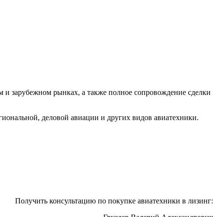
м и зарубежном рынках, а также полное сопровождение сделки
гиональной, деловой авиации и других видов авиатехники.
Получить консультацию по покупке авиатехники в лизинг: