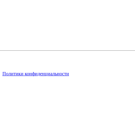
ях
Политики конфиденциальности