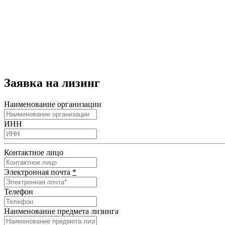
Заявка на лизинг
Наименование организации
ИНН
Контактное лицо
Электронная почта
*
Телефон
Наименование предмета лизинга