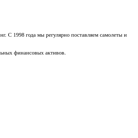
г. С 1998 года мы регулярно поставляем самолеты и
льных финансовых активов.