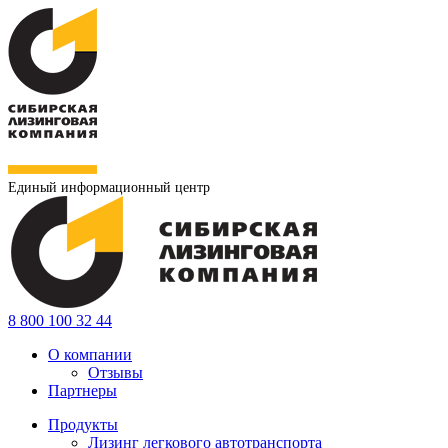
Единый информационный центр
8 800 100 32 44
О компании
Отзывы
Партнеры
Продукты
Лизинг легкового автотранспорта