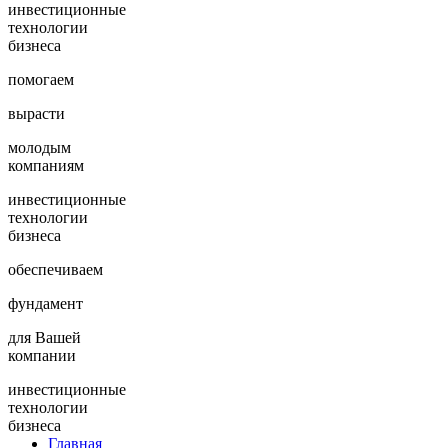
инвестиционные
технологии
бизнеса
помогаем
вырасти
молодым
компаниям
инвестиционные
технологии
бизнеса
обеспечиваем
фундамент
для Вашей
компании
инвестиционные
технологии
бизнеса
Главная