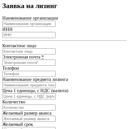
Заявка на лизинг
Наименование организации
ИНН
Контактное лицо
Электронная почта
*
Телефон
Наименование предмета лизинга
Цена 1 единицы, с НДС (валюта)
Количество
Желаемый размер аванса
Желаемый срок