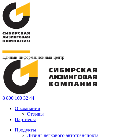
Единый информационный центр
8 800 100 32 44
О компании
Отзывы
Партнеры
Продукты
Лизинг легкового автотранспорта