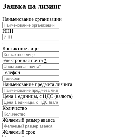
Заявка на лизинг
Наименование организации
ИНН
Контактное лицо
Электронная почта
*
Телефон
Наименование предмета лизинга
Цена 1 единицы, с НДС (валюта)
Количество
Желаемый размер аванса
Желаемый срок