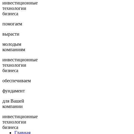
инвестиционные
технологии
бизнеса
помогаем
вырасти
молодым
компаниям
инвестиционные
технологии
бизнеса
обеспечиваем
фундамент
для Вашей
компании
инвестиционные
технологии
бизнеса
Главная