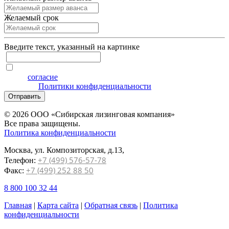
Желаемый срок
Введите текcт, указанный на картинке
Я даю
согласие
на обработку персональных данных на
условиях
Политики конфиденциальности
Отправить
© 2026 ООО «Сибирская лизинговая компания»
Все права защищены.
Политика конфиденциальности
Москва, ул. Композиторская, д.13,
+7 (499) 576-57-78
Телефон:
+7 (499) 252 88 50
Факс:
8 800 100 32 44
Главная
|
Карта сайта
|
Обратная связь
|
Политика
конфиденциальности