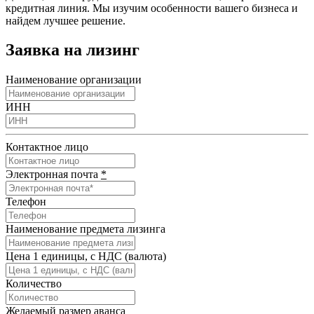
кредитная линия. Мы изучим особенности вашего бизнеса и
найдем лучшее решение.
Заявка на лизинг
Наименование организации
ИНН
Контактное лицо
Электронная почта
*
Телефон
Наименование предмета лизинга
Цена 1 единицы, с НДС (валюта)
Количество
Желаемый размер аванса