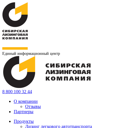
Единый информационный центр
8 800 100 32 44
О компании
Отзывы
Партнеры
Продукты
Лизинг легкового автотранспорта