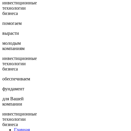
инвестиционные
технологии
бизнеса
помогаем
вырасти
молодым
компаниям
инвестиционные
технологии
бизнеса
обеспечиваем
фундамент
для Вашей
компании
инвестиционные
технологии
бизнеса
Главная