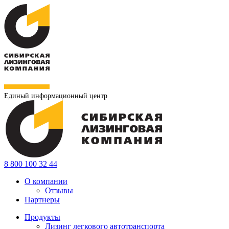
Единый информационный центр
8 800 100 32 44
О компании
Отзывы
Партнеры
Продукты
Лизинг легкового автотранспорта