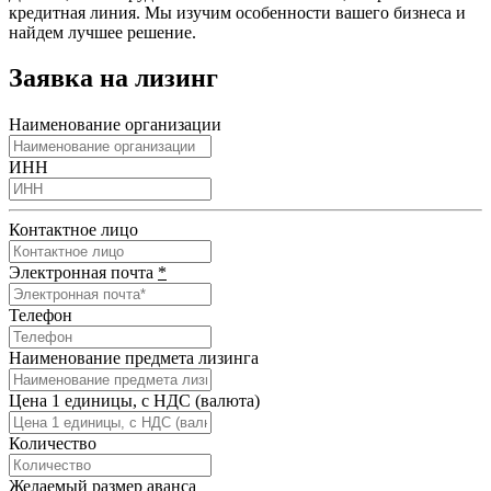
кредитная линия. Мы изучим особенности вашего бизнеса и
найдем лучшее решение.
Заявка на лизинг
Наименование организации
ИНН
Контактное лицо
Электронная почта
*
Телефон
Наименование предмета лизинга
Цена 1 единицы, с НДС (валюта)
Количество
Желаемый размер аванса