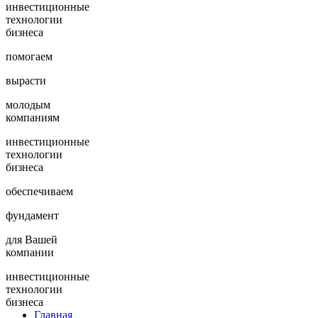
инвестиционные
технологии
бизнеса
помогаем
вырасти
молодым
компаниям
инвестиционные
технологии
бизнеса
обеспечиваем
фундамент
для Вашей
компании
инвестиционные
технологии
бизнеса
Главная