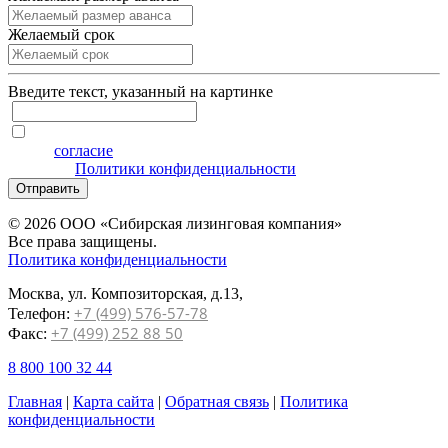
Желаемый срок
Введите текcт, указанный на картинке
Я даю
согласие
на обработку персональных данных на
условиях
Политики конфиденциальности
Отправить
© 2026 ООО «Сибирская лизинговая компания»
Все права защищены.
Политика конфиденциальности
Москва, ул. Композиторская, д.13,
+7 (499) 576-57-78
Телефон:
+7 (499) 252 88 50
Факс:
8 800 100 32 44
Главная
|
Карта сайта
|
Обратная связь
|
Политика
конфиденциальности