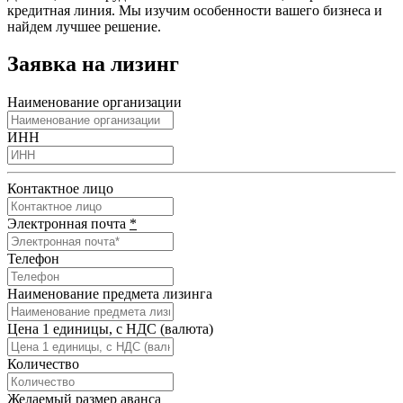
кредитная линия. Мы изучим особенности вашего бизнеса и
найдем лучшее решение.
Заявка на лизинг
Наименование организации
ИНН
Контактное лицо
Электронная почта
*
Телефон
Наименование предмета лизинга
Цена 1 единицы, с НДС (валюта)
Количество
Желаемый размер аванса