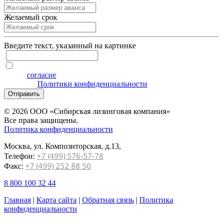
Желаемый срок
Введите текcт, указанный на картинке
Я даю
согласие
на обработку персональных данных на
условиях
Политики конфиденциальности
Отправить
© 2026 ООО «Сибирская лизинговая компания»
Все права защищены.
Политика конфиденциальности
Москва, ул. Композиторская, д.13,
+7 (499) 576-57-78
Телефон:
+7 (499) 252 88 50
Факс:
8 800 100 32 44
Главная
|
Карта сайта
|
Обратная связь
|
Политика
конфиденциальности