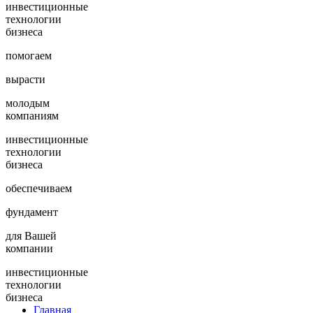
инвестиционные
технологии
бизнеса
помогаем
вырасти
молодым
компаниям
инвестиционные
технологии
бизнеса
обеспечиваем
фундамент
для Вашей
компании
инвестиционные
технологии
бизнеса
Главная