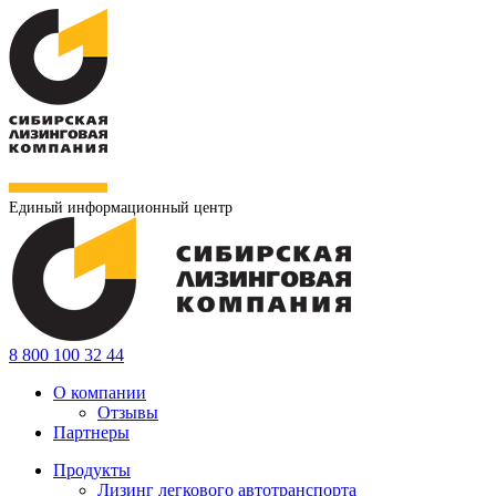
Единый информационный центр
8 800 100 32 44
О компании
Отзывы
Партнеры
Продукты
Лизинг легкового автотранспорта