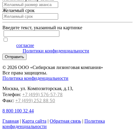
Желаемый срок
Введите текcт, указанный на картинке
Я даю
согласие
на обработку персональных данных на
условиях
Политики конфиденциальности
Отправить
© 2026 ООО «Сибирская лизинговая компания»
Все права защищены.
Политика конфиденциальности
Москва, ул. Композиторская, д.13,
+7 (499) 576-57-78
Телефон:
+7 (499) 252 88 50
Факс:
8 800 100 32 44
Главная
|
Карта сайта
|
Обратная связь
|
Политика
конфиденциальности