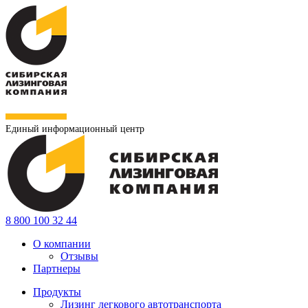
Единый информационный центр
8 800 100 32 44
О компании
Отзывы
Партнеры
Продукты
Лизинг легкового автотранспорта