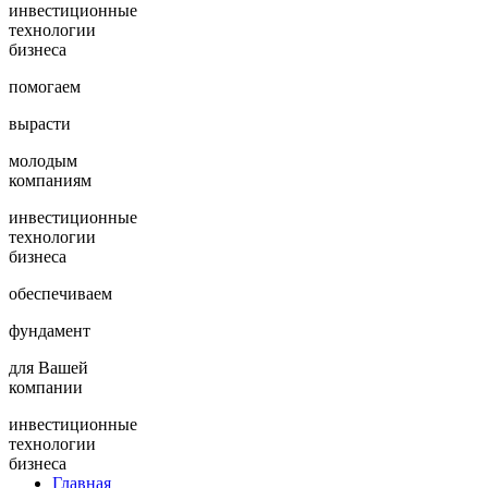
инвестиционные
технологии
бизнеса
помогаем
вырасти
молодым
компаниям
инвестиционные
технологии
бизнеса
обеспечиваем
фундамент
для Вашей
компании
инвестиционные
технологии
бизнеса
Главная