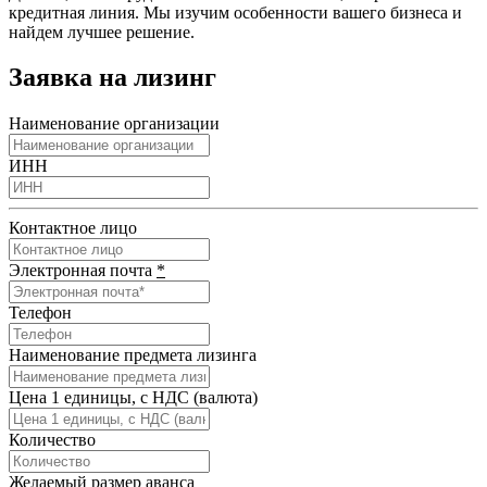
кредитная линия. Мы изучим особенности вашего бизнеса и
найдем лучшее решение.
Заявка на лизинг
Наименование организации
ИНН
Контактное лицо
Электронная почта
*
Телефон
Наименование предмета лизинга
Цена 1 единицы, с НДС (валюта)
Количество
Желаемый размер аванса