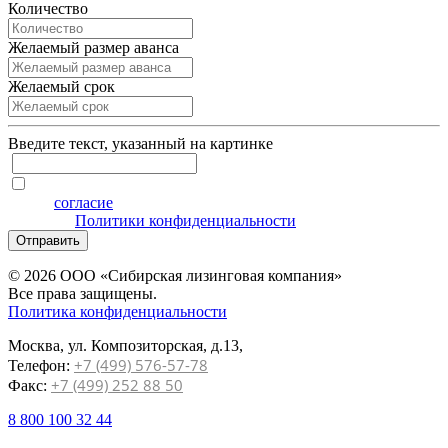
Количество
Желаемый размер аванса
Желаемый срок
Введите текcт, указанный на картинке
Я даю
согласие
на обработку персональных данных на
условиях
Политики конфиденциальности
Отправить
© 2026 ООО «Сибирская лизинговая компания»
Все права защищены.
Политика конфиденциальности
Москва, ул. Композиторская, д.13,
+7 (499) 576-57-78
Телефон:
+7 (499) 252 88 50
Факс:
8 800 100 32 44