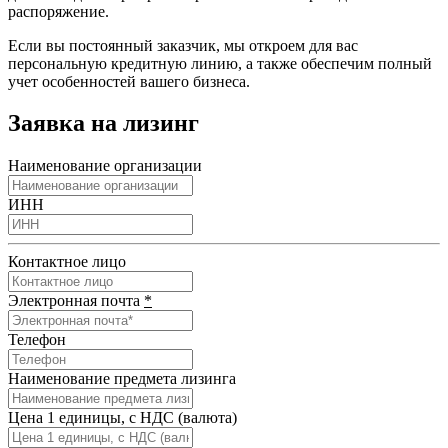
распоряжение.
Если вы постоянный заказчик, мы откроем для вас
персональную кредитную линию, а также обеспечим полный
учет особенностей вашего бизнеса.
Заявка на лизинг
Наименование организации
ИНН
Контактное лицо
Электронная почта
*
Телефон
Наименование предмета лизинга
Цена 1 единицы, с НДС (валюта)