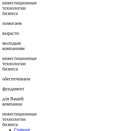
инвестиционные
технологии
бизнеса
помогаем
вырасти
молодым
компаниям
инвестиционные
технологии
бизнеса
обеспечиваем
фундамент
для Вашей
компании
инвестиционные
технологии
бизнеса
Главная