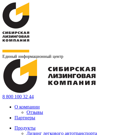
Единый информационный центр
8 800 100 32 44
О компании
Отзывы
Партнеры
Продукты
Лизинг легкового автотранспорта