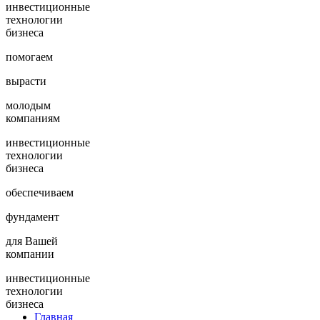
инвестиционные
технологии
бизнеса
помогаем
вырасти
молодым
компаниям
инвестиционные
технологии
бизнеса
обеспечиваем
фундамент
для Вашей
компании
инвестиционные
технологии
бизнеса
Главная