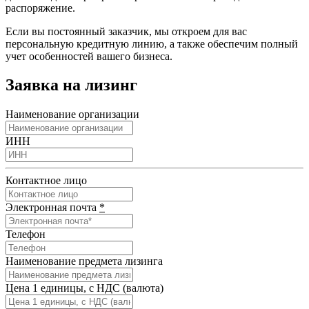
распоряжение.
Если вы постоянный заказчик, мы откроем для вас
персональную кредитную линию, а также обеспечим полный
учет особенностей вашего бизнеса.
Заявка на лизинг
Наименование организации
ИНН
Контактное лицо
Электронная почта
*
Телефон
Наименование предмета лизинга
Цена 1 единицы, с НДС (валюта)