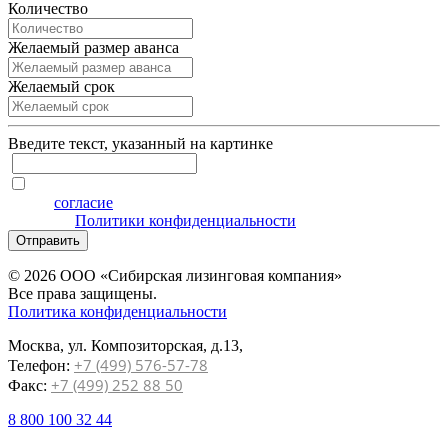
Количество
Желаемый размер аванса
Желаемый срок
Введите текcт, указанный на картинке
Я даю
согласие
на обработку персональных данных на
условиях
Политики конфиденциальности
Отправить
© 2026 ООО «Сибирская лизинговая компания»
Все права защищены.
Политика конфиденциальности
Москва, ул. Композиторская, д.13,
+7 (499) 576-57-78
Телефон:
+7 (499) 252 88 50
Факс:
8 800 100 32 44