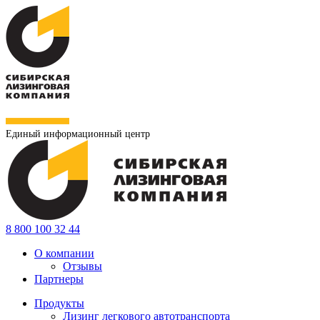
Единый информационный центр
8 800 100 32 44
О компании
Отзывы
Партнеры
Продукты
Лизинг легкового автотранспорта