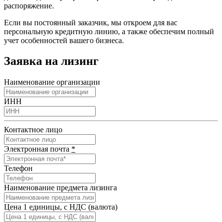
распоряжение.
Если вы постоянный заказчик, мы откроем для вас
персональную кредитную линию, а также обеспечим полный
учет особенностей вашего бизнеса.
Заявка на лизинг
Наименование организации
ИНН
Контактное лицо
Электронная почта
*
Телефон
Наименование предмета лизинга
Цена 1 единицы, с НДС (валюта)