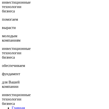
инвестиционные
технологии
бизнеса
помогаем
вырасти
молодым
компаниям
инвестиционные
технологии
бизнеса
обеспечиваем
фундамент
для Вашей
компании
инвестиционные
технологии
бизнеса
Главная