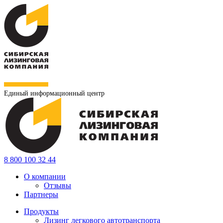
Единый информационный центр
8 800 100 32 44
О компании
Отзывы
Партнеры
Продукты
Лизинг легкового автотранспорта