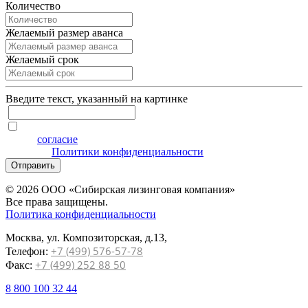
Количество
Желаемый размер аванса
Желаемый срок
Введите текcт, указанный на картинке
Я даю
согласие
на обработку персональных данных на
условиях
Политики конфиденциальности
Отправить
© 2026 ООО «Сибирская лизинговая компания»
Все права защищены.
Политика конфиденциальности
Москва, ул. Композиторская, д.13,
+7 (499) 576-57-78
Телефон:
+7 (499) 252 88 50
Факс:
8 800 100 32 44