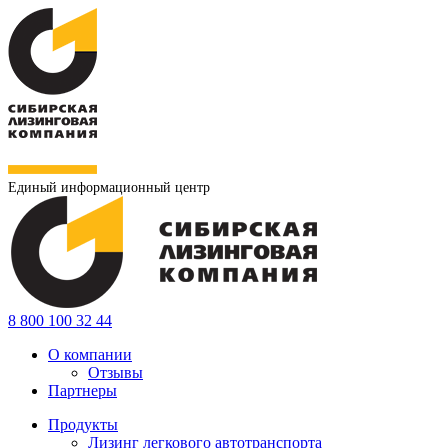
Единый информационный центр
8 800 100 32 44
О компании
Отзывы
Партнеры
Продукты
Лизинг легкового автотранспорта