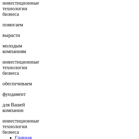
инвестиционные
технологии
бизнеса
помогаем
вырасти
молодым
компаниям
инвестиционные
технологии
бизнеса
обеспечиваем
фундамент
для Вашей
компании
инвестиционные
технологии
бизнеса
Главная