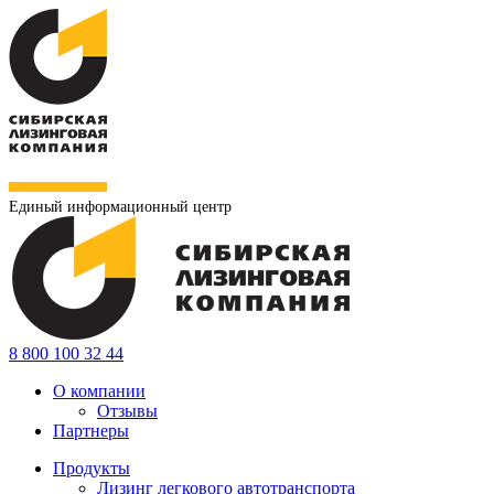
Единый информационный центр
8 800 100 32 44
О компании
Отзывы
Партнеры
Продукты
Лизинг легкового автотранспорта