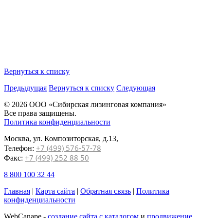
Вернуться к списку
Предыдущая
Вернуться к списку
Следующая
© 2026 ООО «Сибирская лизинговая компания»
Все права защищены.
Политика конфиденциальности
Москва, ул. Композиторская, д.13,
+7 (499) 576-57-78
Телефон:
+7 (499) 252 88 50
Факс:
8 800 100 32 44
Главная
|
Карта сайта
|
Обратная связь
|
Политика
конфиденциальности
WebCanape -
создание сайта с каталогом
и
продвижение