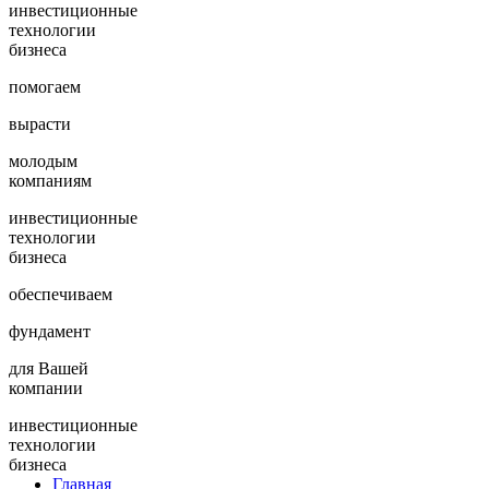
инвестиционные
технологии
бизнеса
помогаем
вырасти
молодым
компаниям
инвестиционные
технологии
бизнеса
обеспечиваем
фундамент
для Вашей
компании
инвестиционные
технологии
бизнеса
Главная