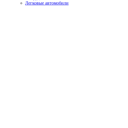
Легковые автомобили