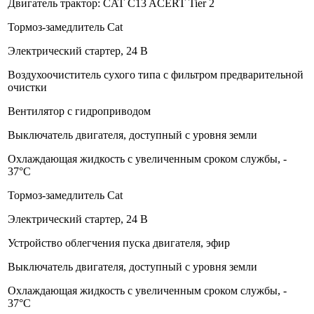
Двигатель трактор: CAT C13 ACERT Tier 2
Тормоз-замедлитель Cat
Электрический стартер, 24 В
Воздухоочиститель сухого типа с фильтром предварительной
очистки
Вентилятор с гидроприводом
Выключатель двигателя, доступный с уровня земли
Охлаждающая жидкость с увеличенным сроком службы, -
37°C
Тормоз-замедлитель Cat
Электрический стартер, 24 В
Устройство облегчения пуска двигателя, эфир
Выключатель двигателя, доступный с уровня земли
Охлаждающая жидкость с увеличенным сроком службы, -
37°C