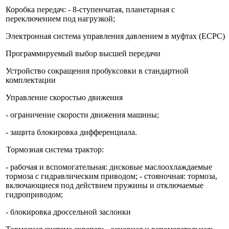
Коробка передач: - 8-ступенчатая, планетарная с
переключением под нагрузкой;
Электронная система управления давлением в муфтах (ECPC)
Программируемый выбор высшей передачи
Устройство сокращения пробуксовки в стандартной
комплектации
Управление скоростью движения
- ограничение скорости движения машины;
- защита блокировка дифференциала.
Тормозная система трактор:
- рабочая и вспомогательная: дисковые маслоохлаждаемые
тормоза с гидравлическим приводом; - стояночная: тормоза,
включающиеся под действием пружины и отключаемые
гидроприводом;
- блокировка дроссельной заслонки