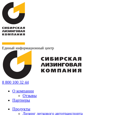
Единый информационный центр
8 800 100 32 44
О компании
Отзывы
Партнеры
Продукты
Лизинг легкового автотранспорта