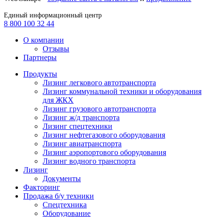
Единый информационный центр
8 800 100 32 44
О компании
Отзывы
Партнеры
Продукты
Лизинг легкового автотранспорта
Лизинг коммунальной техники и оборудования
для ЖКХ
Лизинг грузового автотранспорта
Лизинг ж/д транспорта
Лизинг спецтехники
Лизинг нефтегазового оборудования
Лизинг авиатранспорта
Лизинг аэропортового оборудования
Лизинг водного транспорта
Лизинг
Документы
Факторинг
Продажа б/у техники
Спецтехника
Оборудование