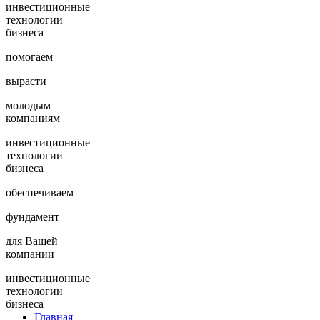
инвестиционные
технологии
бизнеса
помогаем
вырасти
молодым
компаниям
инвестиционные
технологии
бизнеса
обеспечиваем
фундамент
для Вашей
компании
инвестиционные
технологии
бизнеса
Главная