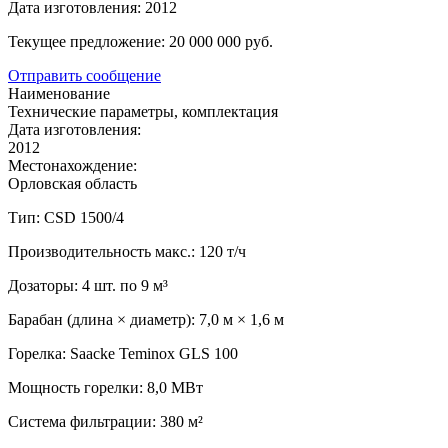
Дата изготовления:
2012
Текущее предложение:
20 000 000
pуб.
Отправить сообщение
Наименование
Технические параметры, комплектация
Дата изготовления:
2012
Местонахождение:
Орловская область
Тип: CSD 1500/4
Производительность макс.: 120 т/ч
Дозаторы: 4 шт. по 9 м³
Барабан (длина × диаметр): 7,0 м × 1,6 м
Горелка: Saacke Teminox GLS 100
Мощность горелки: 8,0 МВт
Система фильтрации: 380 м²