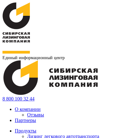
Единый информационный центр
8 800 100 32 44
О компании
Отзывы
Партнеры
Продукты
Лизинг легкового автотранспорта