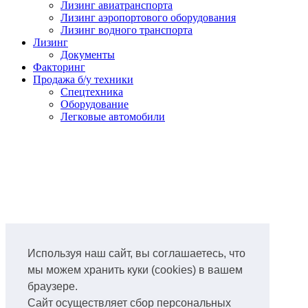
Лизинг авиатранспорта
Лизинг аэропортового оборудования
Лизинг водного транспорта
Лизинг
Документы
Факторинг
Продажа б/у техники
Спецтехника
Оборудование
Легковые автомобили
Используя наш сайт, вы соглашаетесь, что
мы можем хранить куки (cookies) в вашем
браузере.
Сайт осуществляет сбор персональных