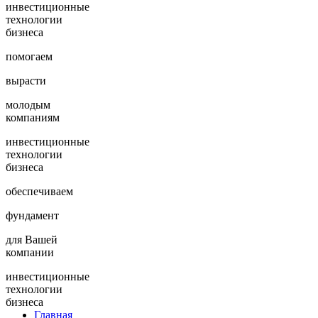
инвестиционные
технологии
бизнеса
помогаем
вырасти
молодым
компаниям
инвестиционные
технологии
бизнеса
обеспечиваем
фундамент
для Вашей
компании
инвестиционные
технологии
бизнеса
Главная