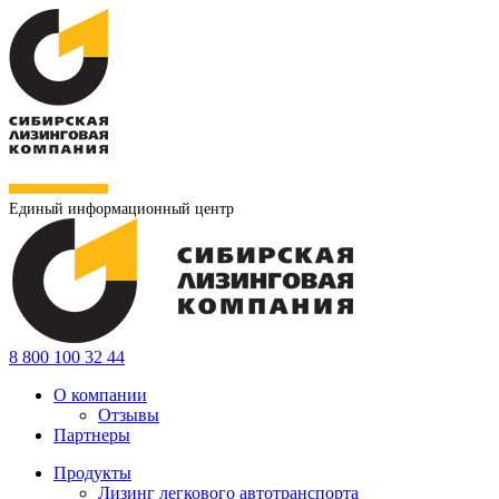
Единый информационный центр
8 800 100 32 44
О компании
Отзывы
Партнеры
Продукты
Лизинг легкового автотранспорта