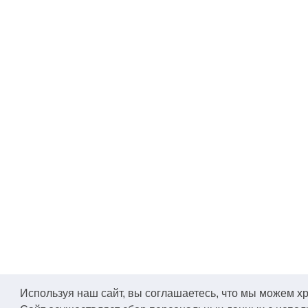
Используя наш сайт, вы соглашаетесь, что мы можем хра