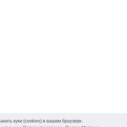
нить куки (cookies) в вашем браузере.