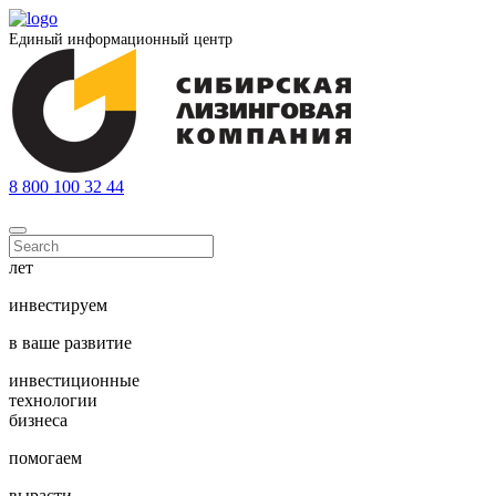
Единый информационный центр
8 800 100 32 44
лет
инвестируем
в ваше развитие
инвестиционные
технологии
бизнеса
помогаем
вырасти