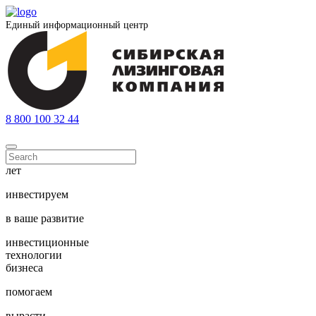
Единый информационный центр
8 800 100 32 44
лет
инвестируем
в ваше развитие
инвестиционные
технологии
бизнеса
помогаем
вырасти