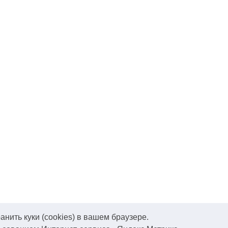
нить куки (cookies) в вашем браузере.