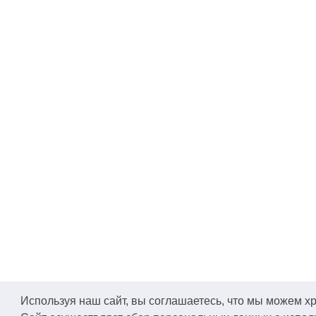
Используя наш сайт, вы соглашаетесь, что мы можем хра