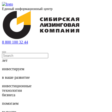
Единый информационный центр
8 800 100 32 44
лет
инвестируем
в ваше развитие
инвестиционные
технологии
бизнеса
помогаем
вырасти