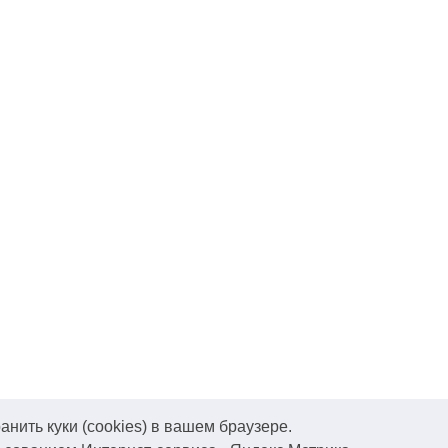
нить куки (cookies) в вашем браузере.