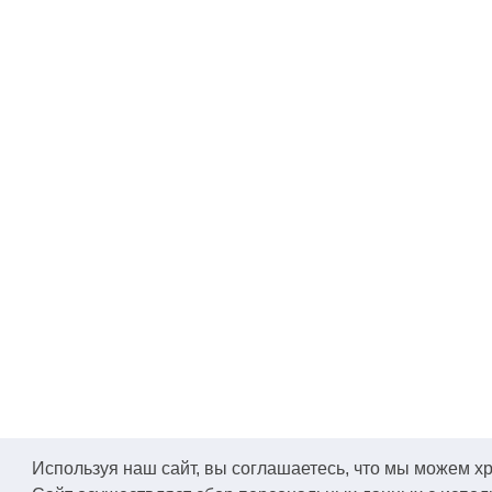
Используя наш сайт, вы соглашаетесь, что мы можем хра